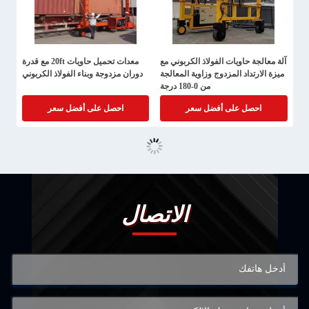
آلة معالجة حاويات الفولاذ الكربوني مع
معدات تحميل حاويات 20ft مع قدرة
ميزة الارتداد المزدوج وزاوية المعالجة
دوران مزدوجة وبناء الفولاذ الكربوني
من 0-180 درجة
احصل على أفضل سعر
احصل على أفضل سعر
الاتصال