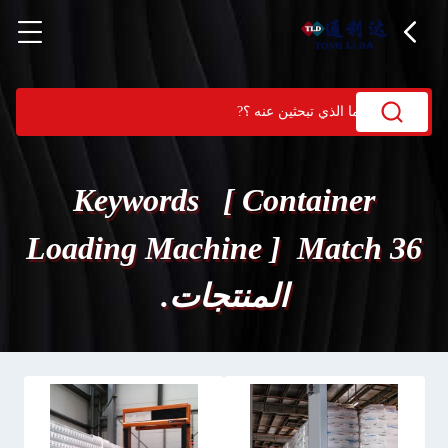
Keywords [ Container
Loading Machine ] Match 36
المنتجات.