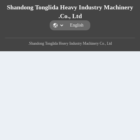
Shandong Tonglida Heavy Industry Ma
Co., Ltd.
Shandong Tonglida Heavy Industry Machinery Co., Ltd.