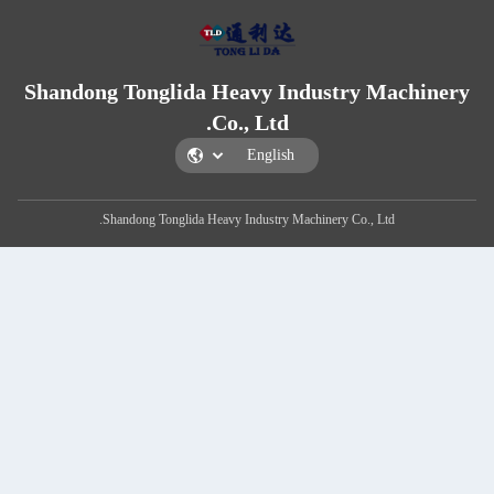
Shandong Tonglida Heavy Industry
Co., Ltd.
Shandong Tonglida Heavy Industry Machinery Co.