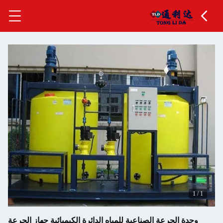
 الصناعية للمياه الدائرة الكيميائية جهاز الجرعة