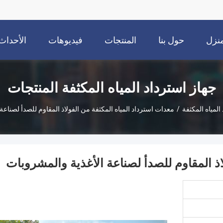
نزل
حول بنا
المنتجات
فيديوهات
الأحداث
جهاز استرداد المياه المكثفة المنتجات
المياه المكثفة
/
معدات استرداد المياه المكثفة من الفولاذ المقاوم للصدأ لصناعة
اذ المقاوم للصدأ لصناعة الأغذية والمشروبات