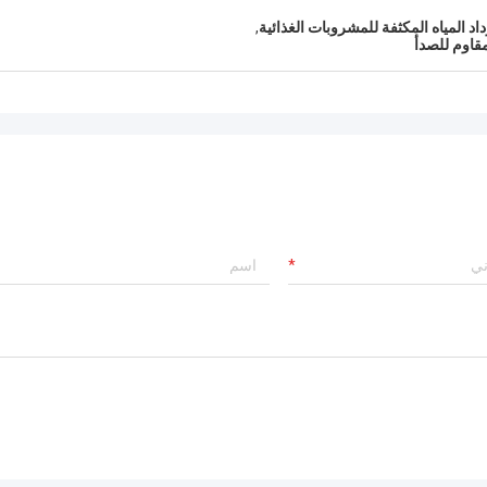
د المياه المكثفة للمشروبات الغذائية
,
مقاوم للصدأ